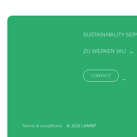
SUSTAINABILITY SER
ZO WERKEN WIJ
CONTACT
Terms & conditions
©
2026 LAMMP