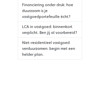
Financiering onder druk: hoe
duurzaam is je
vastgoedportefeuille écht?
LCA in vastgoed: binnenkort
verplicht. Ben jij al voorbereid?
Niet-residentieel vastgoed
verduurzamen: begin met een
helder plan.